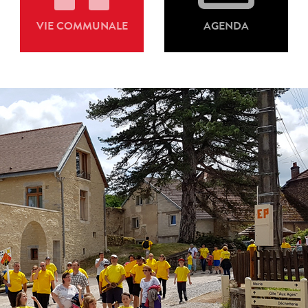
VIE COMMUNALE
AGENDA