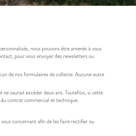
es personnalisés, nous pouvons être amenés à vous
ntact, pour vous envoyer des newsletters ou
hacun de nos formulaires de collecte. Aucune autre
ne saurait excéder deux ans. Toutefois, si cette
du contrat commercial et technique.
vous concernant afin de les faire rectifier ou