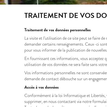
TRAITEMENT DE VOS D
Traitement de vos données personnelles
La visite et l’utilisation de ce site peut se fair
demander certains renseignements. Ceux-ci sont 
pour vous informer de la publication de nouvelles 
En fournissant ces informations, vous acceptez qu
utilisation de vos données ne sera faite sans vot
Vos informations personnelles ne sont conservées
demande de contact débouche sur un engagement 
Accès à vos données
Conformément à la loi Informatique et Libertés, vo
supprimer, en nous contactant via notre formulair