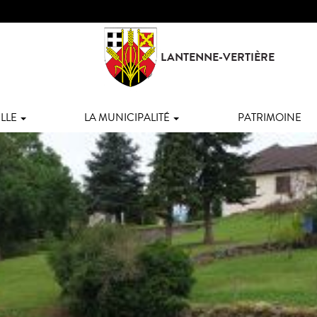
LANTENNE-VERTIÈRE
LLE
LA MUNICIPALITÉ
PATRIMOINE