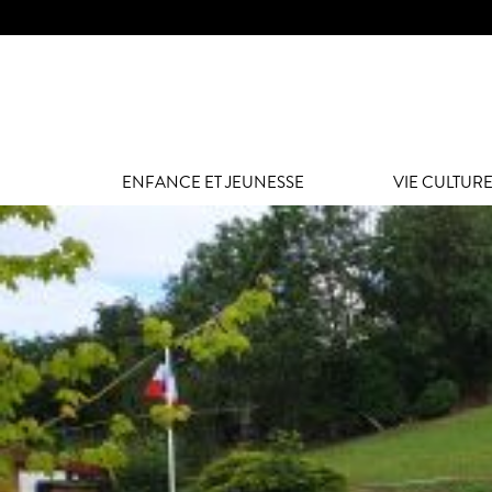
Panneau de gestion des cookies
ENFANCE ET JEUNESSE
VIE CULTURE