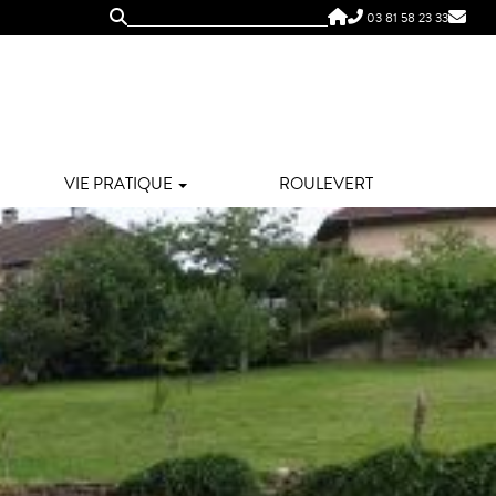
03 81 58 23 33
VIE PRATIQUE
ROULEVERT