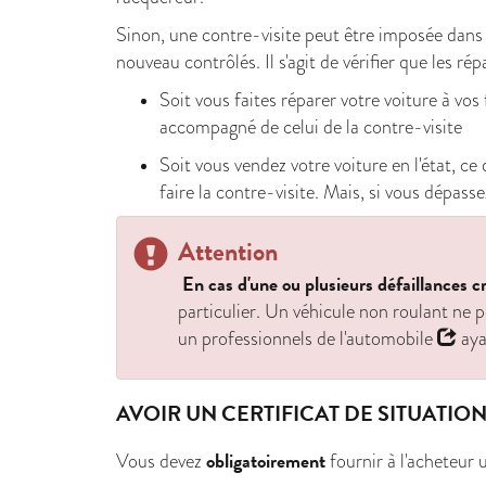
Sinon, une contre-visite peut être imposée dans un
nouveau contrôlés. Il s'agit de vérifier que les ré
Soit vous faites réparer votre voiture à vos 
accompagné de celui de la contre-visite
Soit vous vendez votre voiture en l'état, ce
faire la contre-visite. Mais, si vous dépass
Attention
En cas d'une ou plusieurs défaillances cr
particulier. Un véhicule non roulant ne 
un
professionnels de l'automobile
aya
AVOIR UN CERTIFICAT DE SITUATIO
obligatoirement
Vous devez
fournir à l'acheteur