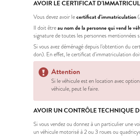
AVOIR LE CERTIFICAT D'IMMATRICU
certificat d'immatriculation
Vous devez avoir le
(
au nom de la personne qui vend le véh
Il doit être
signature de toutes les personnes mentionnées su
Si vous avez déménagé depuis l'obtention du cer
don). En effet, le certificat d'immatriculation d
Attention
Si le véhicule est en location avec opti
véhicule, peut le faire.
AVOIR UN CONTRÔLE TECHNIQUE DE
Si vous vendez ou donnez à un particulier une
vo
un véhicule motorisé à 2 ou 3 roues ou quadric