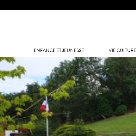
Panneau de gestion des cookies
ENFANCE ET JEUNESSE
VIE CULTURE