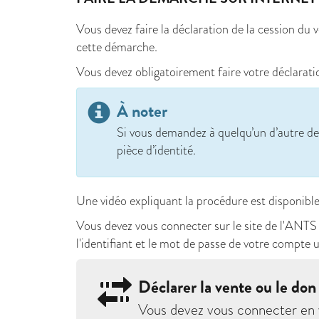
Vous devez faire la déclaration de la cession du
cette démarche.
Vous devez obligatoirement faire votre déclaratio
À noter
Si vous demandez à quelqu’un d’autre de 
pièce d’identité.
Une vidéo expliquant la procédure est disponible
Vous devez vous connecter sur le site de l'ANTS e
l'identifiant et le mot de passe de votre compt
Déclarer la vente ou le don
Vous devez vous connecter en v