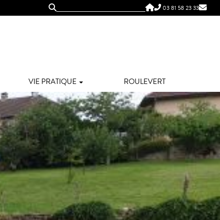
03 81 58 23 33
VIE PRATIQUE
ROULEVERT