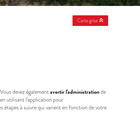
Carte grise
avertir l'administration
 Vous devez également
de
 en utilisant l'application pour
 étapes à suivre qui varient en fonction de votre