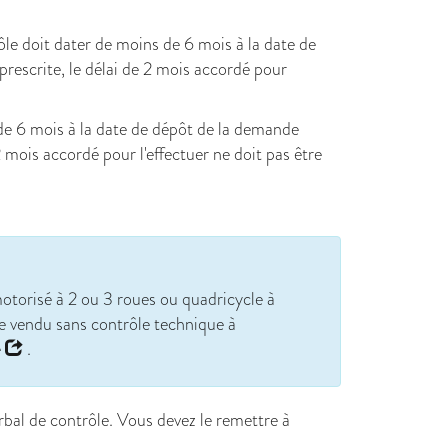
ôle doit dater de moins de 6 mois à la date de
prescrite, le délai de 2 mois accordé pour
 de 6 mois à la date de dépôt de la demande
2 mois accordé pour l'effectuer ne doit pas être
orisé à 2 ou 3 roues ou quadricycle à
re vendu sans contrôle technique à
e
.
rbal de contrôle. Vous devez le remettre à