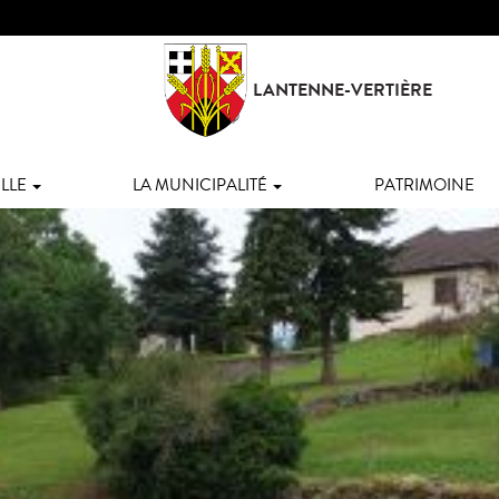
LANTENNE-VERTIÈRE
LLE
LA MUNICIPALITÉ
PATRIMOINE