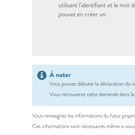
utilisant l'identifiant et le 
pouvez en créer un.
À noter
Vous pouvez débuter la déclaration de cess
Vous retrouverez cette demande dans la
Vous renseignez les informations du futur propri
Ces informations sont nécessaires même si vous v