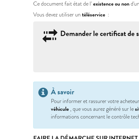
existence ou non
Ce document fait état de l'
d'u
téléservice
Vous devez utiliser un
:
Demander le certificat de s
À savoir
Pour informer et rassurer votre acheteur
véhicule
s
, que vous aurez généré sur le
informations concernant le contrôle tech
FAIRE LA DÉMARCHE SUR INTERNET